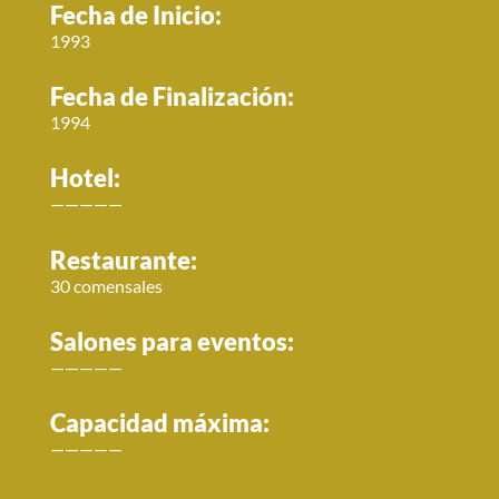
Fecha de Inicio:
1993
Fecha de Finalización:
1994
Hotel:
—————
Restaurante:
30 comensales
Salones para eventos:
—————
Capacidad máxima:
—————