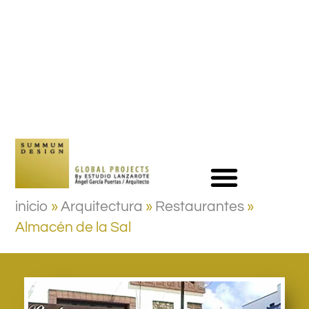
inicio
»
Arquitectura
»
Restaurantes
»
Almacén de la Sal