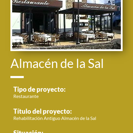
Almacén de la Sal
Tipo de proyecto:
Restaurante
Título del proyecto:
Rehabilitación Antiguo Almacén de la Sal
Situación: