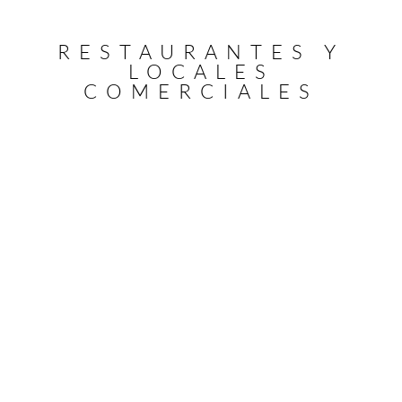
RESTAURANTES Y
LOCALES
COMERCIALES