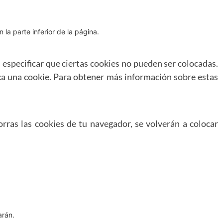
la parte inferior de la página.
especificar que ciertas cookies no pueden ser colocadas.
ca una cookie. Para obtener más información sobre estas
rras las cookies de tu navegador, se volverán a colocar
arán.