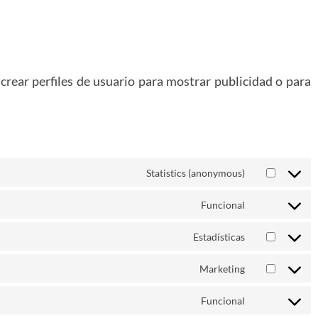
rear perfiles de usuario para mostrar publicidad o para
Statistics (anonymous)
Funcional
Estadísticas
Marketing
Funcional