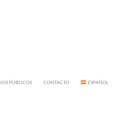
IOS PÚBLICOS
CONTACTO
ESPAÑOL