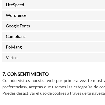
LiteSpeed
Wordfence
Google Fonts
Complianz
Polylang
Varios
7. CONSENTIMIENTO
Cuando visites nuestra web por primera vez, te mostr
preferencias», aceptas que usemos las categorías de coo
Puedes desactivar el uso de cookies a través de tu naveg