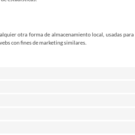
alquier otra forma de almacenamiento local, usadas para c
webs con fines de marketing similares.