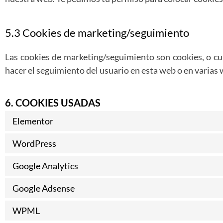
5.3 Cookies de marketing/seguimiento
Las cookies de marketing/seguimiento son cookies, o cu
hacer el seguimiento del usuario en esta web o en varias 
6. COOKIES USADAS
Elementor
WordPress
Google Analytics
Google Adsense
WPML