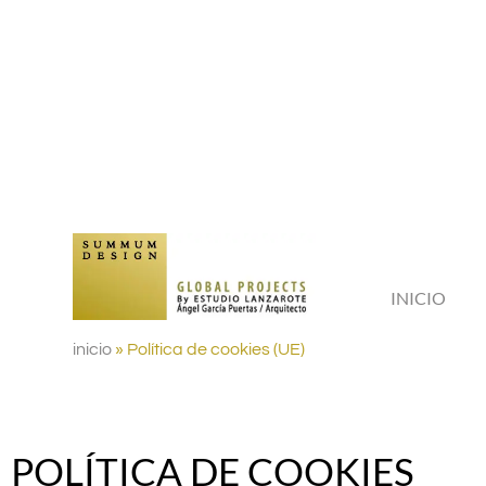
INICIO
inicio
»
Política de cookies (UE)
POLÍTICA DE COOKIES​