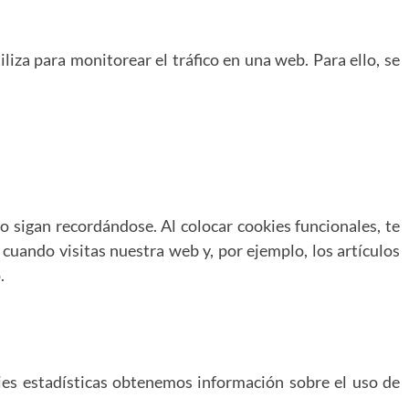
liza para monitorear el tráfico en una web. Para ello, se
 sigan recordándose. Al colocar cookies funcionales, te
cuando visitas nuestra web y, por ejemplo, los artículos
.
kies estadísticas obtenemos información sobre el uso de