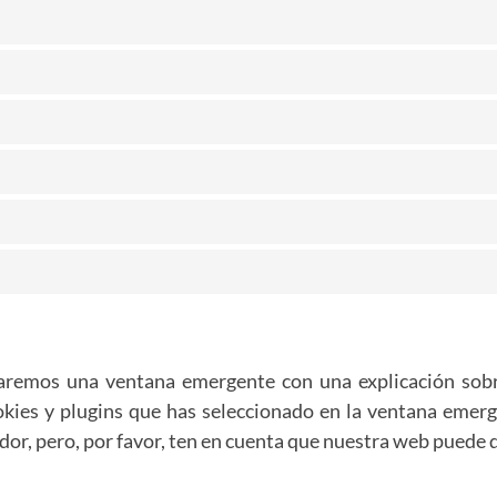
aremos una ventana emergente con una explicación sobr
kies y plugins que has seleccionado en la ventana emerge
ador, pero, por favor, ten en cuenta que nuestra web puede