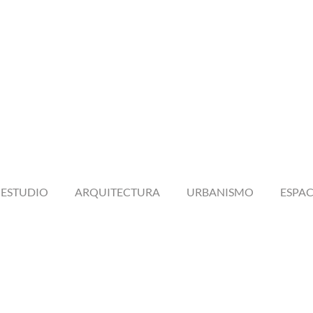
ESTUDIO
ARQUITECTURA
URBANISMO
ESPAC