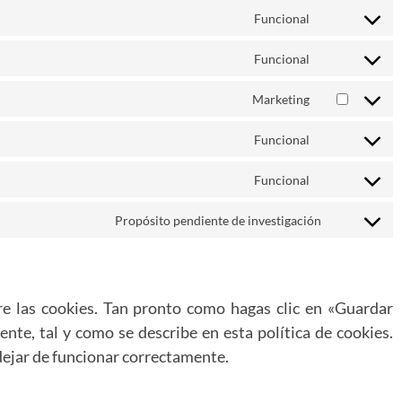
Funcional
Funcional
Marketing
Funcional
Funcional
Propósito pendiente de investigación
e las cookies. Tan pronto como hagas clic en «Guardar
nte, tal y como se describe en esta política de cookies.
 dejar de funcionar correctamente.