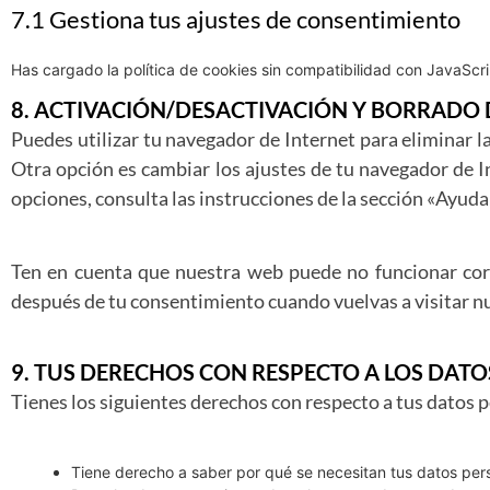
7.1 Gestiona tus ajustes de consentimiento
Has cargado la política de cookies sin compatibilidad con JavaScrip
8. ACTIVACIÓN/DESACTIVACIÓN Y BORRADO 
Puedes utilizar tu navegador de Internet para eliminar 
Otra opción es cambiar los ajustes de tu navegador de 
opciones, consulta las instrucciones de la sección «Ayuda
Ten en cuenta que nuestra web puede no funcionar corre
después de tu consentimiento cuando vuelvas a visitar n
9. TUS DERECHOS CON RESPECTO A LOS DAT
Tienes los siguientes derechos con respecto a tus datos 
Tiene derecho a saber por qué se necesitan tus datos per