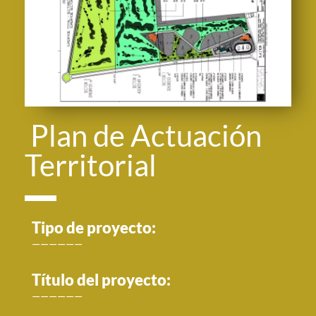
Plan de Actuación
Territorial
Tipo de proyecto:
——————
Título del proyecto:
——————