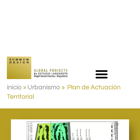
inicio
»
Urbanismo
»
Plan de Actuación
Territorial