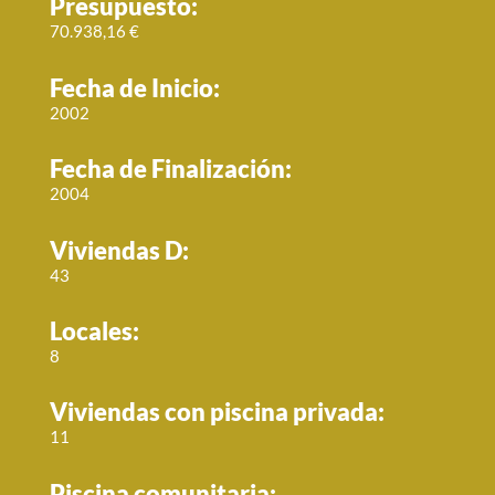
Presupuesto:
70.938,16 €
Fecha de Inicio:
2002
Fecha de Finalización:
2004
Viviendas D:
43
Locales:
8
Viviendas con piscina privada:
11
Piscina comunitaria: