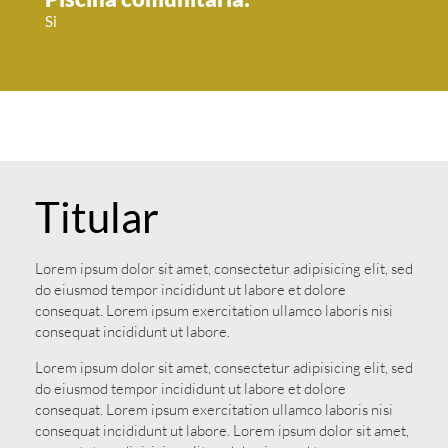
Si
Titular
Lorem ipsum dolor sit amet, consectetur adipisicing elit, sed
do eiusmod tempor incididunt ut labore et dolore
consequat. Lorem ipsum exercitation ullamco laboris nisi
consequat incididunt ut labore.
Lorem ipsum dolor sit amet, consectetur adipisicing elit, sed
do eiusmod tempor incididunt ut labore et dolore
consequat. Lorem ipsum exercitation ullamco laboris nisi
consequat incididunt ut labore. Lorem ipsum dolor sit amet,