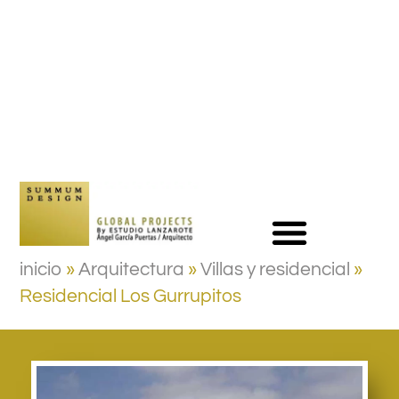
inicio
»
Arquitectura
»
Villas y residencial
»
Residencial Los Gurrupitos