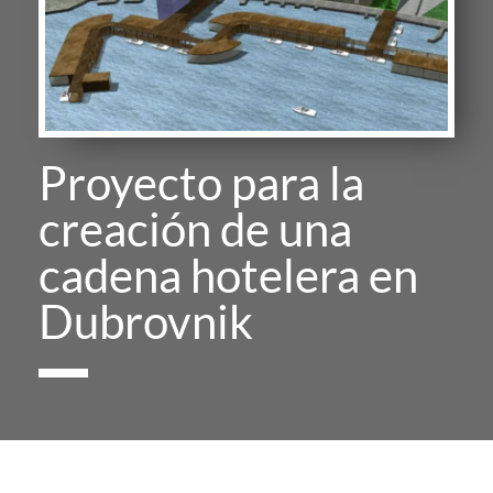
Proyecto para la
creación de una
cadena hotelera en
Dubrovnik